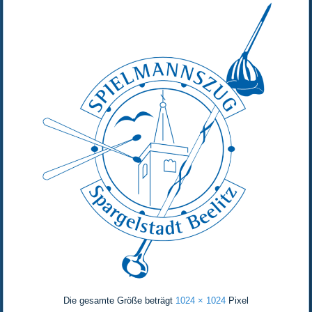
Die gesamte Größe beträgt
1024 × 1024
Pixel