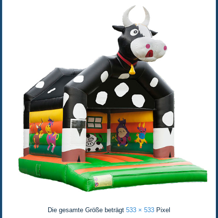
Die gesamte Größe beträgt
533 × 533
Pixel