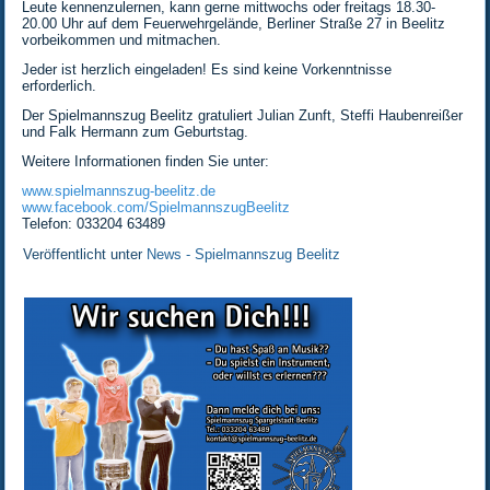
Leute kennenzulernen, kann gerne mittwochs oder freitags 18.30-
20.00 Uhr auf dem Feuerwehrgelände, Berliner Straße 27 in Beelitz
vorbeikommen und mitmachen.
Jeder ist herzlich eingeladen! Es sind keine Vorkenntnisse
erforderlich.
Der Spielmannszug Beelitz gratuliert Julian Zunft, Steffi Haubenreißer
und Falk Hermann zum Geburtstag.
Weitere Informationen finden Sie unter:
www.spielmannszug-beelitz.de
www.facebook.com/SpielmannszugBeelitz
Telefon: 033204 63489
Veröffentlicht unter
News - Spielmannszug Beelitz